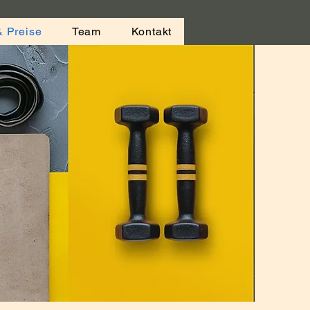
& Preise
Team
Kontakt