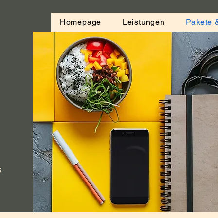
Homepage
Leistungen
Pakete 
s