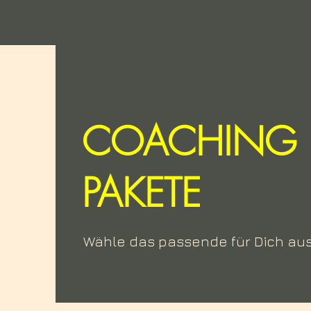
COACHING
PAKETE
Wähle das passende für Dich au